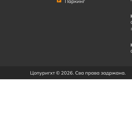
Паркинг
Цопyригхт © 2026. Сва права задржана.