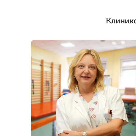
Клиника