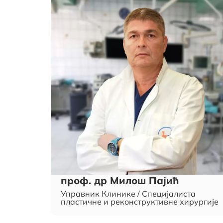
проф. др Милош Пајић
Управник Клинике / Специјалиста
пластичне и реконструктивне хирургије