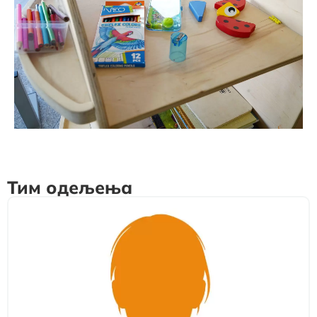
Тим одељења