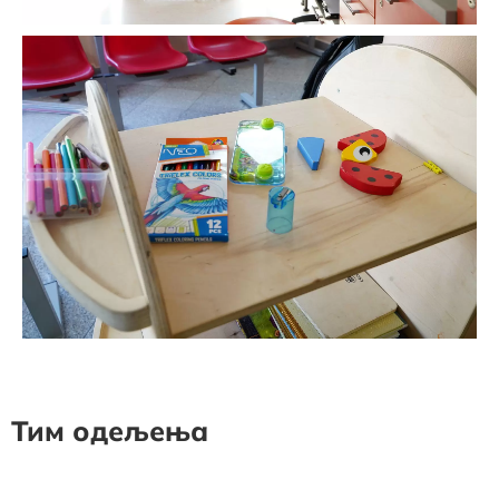
Тим одељења