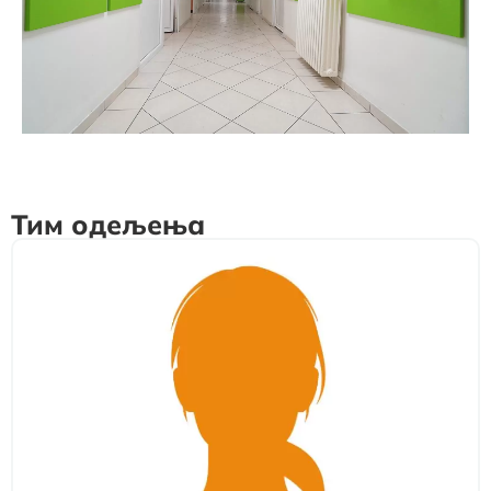
Тим одељења