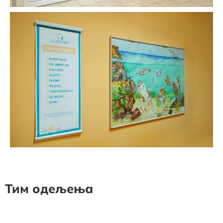
Тим одељења